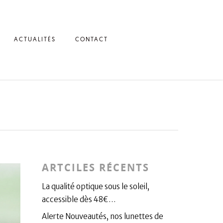
ACTUALITÉS
CONTACT
ARTCILES RÉCENTS
La qualité optique sous le soleil,
accessible dès 48€…
Alerte Nouveautés, nos lunettes de