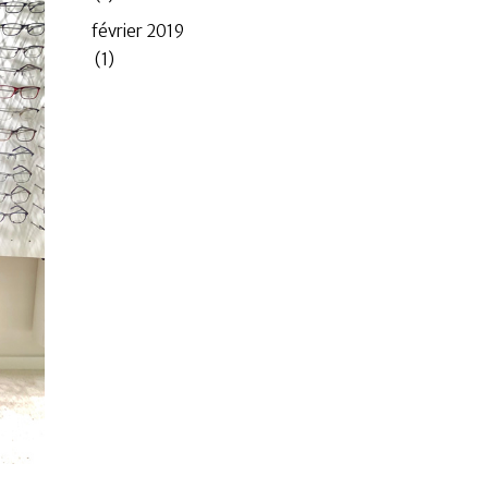
février 2019
(1)