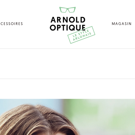
CESSOIRES
MAGASIN
UE