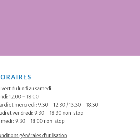
ORAIRES
vert du lundi au samedi.
ndi: 12.00 – 18.00
rdi et mercredi : 9.30 – 12.30 / 13.30 – 18.30
udi et vendredi: 9.30 – 18.30 non-stop
amedi : 9.30 – 18.00 non-stop
nditions générales d’utilisation