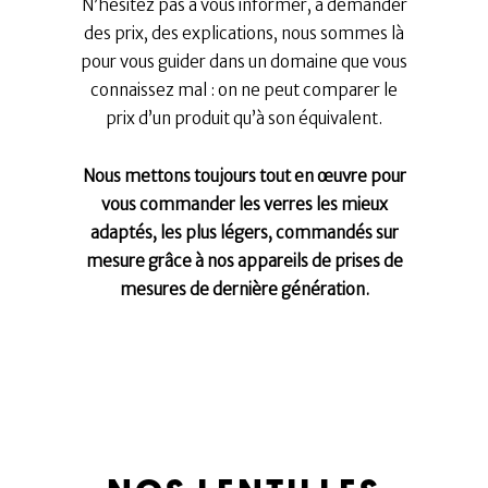
N’hésitez pas à vous informer, à demander
des prix, des explications, nous sommes là
pour vous guider dans un domaine que vous
connaissez mal : on ne peut comparer le
prix d’un produit qu’à son équivalent.
Nous mettons toujours tout en œuvre pour
vous commander les verres les mieux
adaptés, les plus légers, commandés sur
mesure grâce à nos appareils de prises de
mesures de dernière génération.