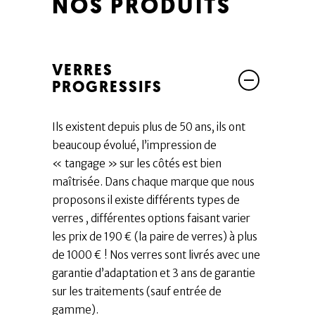
NOS PRODUITS
VERRES
PROGRESSIFS
Ils existent depuis plus de 50 ans, ils ont
beaucoup évolué, l’impression de
« tangage » sur les côtés est bien
maîtrisée. Dans chaque marque que nous
proposons il existe différents types de
verres , différentes options faisant varier
les prix de 190 € (la paire de verres) à plus
de 1000 € ! Nos verres sont livrés avec une
garantie d’adaptation et 3 ans de garantie
sur les traitements (sauf entrée de
gamme).