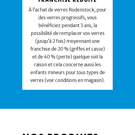
FRANCHISE RÉDUITE
À l’achat de verres Rodenstock, pour
des verres progressifs, vous
bénéficiez pendant 3 ans, la
possibilité de remplacer vos verres
(jusqu’à 2 fois) moyennant une
franchise de 20 % (griffes et casse)
et de 40 % (perte) quelque soit la
raison et cela concerne aussi les
enfants mineurs pour tous types de
verres (voir conditions en magasin).