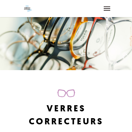
VERRES
CORRECTEURS