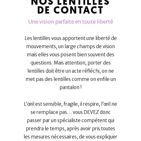
NOS LENTILLES
DE CONTACT
Une vision parfaite en toute liberté
Les lentilles vous apportent une liberté de
mouvements, un large champs de vision
mais elles vous posent bien souvent des
questions. Mais attention, porter des
lentilles doit être un acte réfléchi, on ne
met pas des lentilles comme on enfile un
pantalon !
L’œil est sensible, fragile, il respire, l’œil ne
se remplace pas… vous DEVEZ donc
passer par un spécialiste compétent qui
prendra le temps, après avoir pris toutes
les mesures nécessaires, de vous expliquer