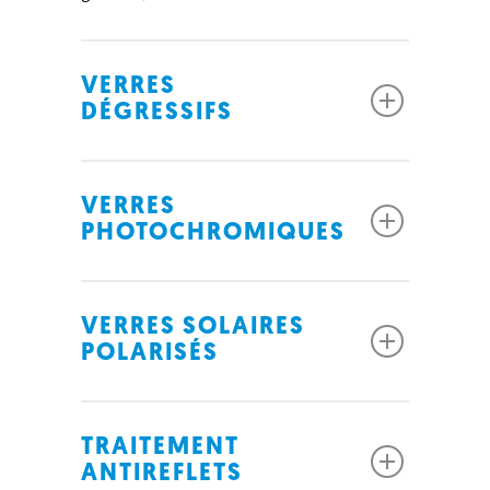
VERRES
DÉGRESSIFS
VERRES
PHOTOCHROMIQUES
VERRES SOLAIRES
POLARISÉS
TRAITEMENT
ANTIREFLETS