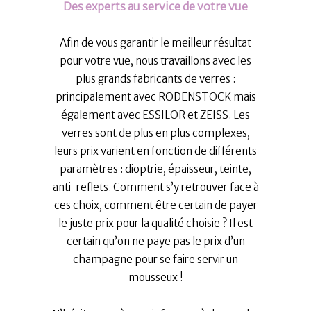
Des experts au service de votre vue
Afin de vous garantir le meilleur résultat
pour votre vue, nous travaillons avec les
plus grands fabricants de verres :
principalement avec RODENSTOCK mais
également avec ESSILOR et ZEISS. Les
verres sont de plus en plus complexes,
leurs prix varient en fonction de différents
paramètres : dioptrie, épaisseur, teinte,
anti-reflets. Comment s’y retrouver face à
ces choix, comment être certain de payer
le juste prix pour la qualité choisie ? Il est
certain qu’on ne paye pas le prix d’un
champagne pour se faire servir un
mousseux !