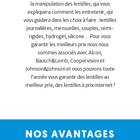
la manipulation des lentilles, qui vous
expliquera comment les entretenir, qui
vous guidera dans les choix à faire : lentilles
journalières, mensuelles, souples, semi-
rigides, hydrogel, silicone… Pour vous
garantir les meilleurs prix nous nous
sommes associés avec Alcon,
Bausch&Lomb, Coopervision et
Johnson&Johnson et nous pouvons toute
l’année vous garantir des lentilles au
meilleur prix, des lentilles à prix internet !
NOS AVANTAGES