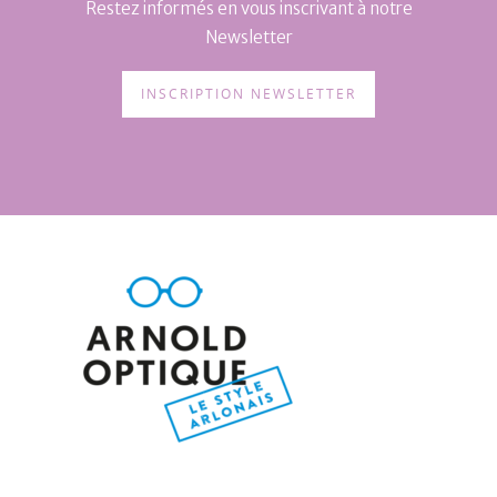
Restez informés en vous inscrivant à notre
Newsletter
INSCRIPTION NEWSLETTER