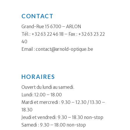
CONTACT
Grand-Rue 15 6700 – ARLON
Tél.: +32 63 22 46 18 – Fax : +32 63 23 22
40
Email :
contact@arnold-optique.be
HORAIRES
Ouvert du lundi au samedi.
Lundi: 12.00 – 18.00
Mardi et mercredi : 9.30 – 12.30 / 13.30 –
18.30
Jeudi et vendredi: 9.30 – 18.30 non-stop
Samedi : 9.30 – 18.00 non-stop