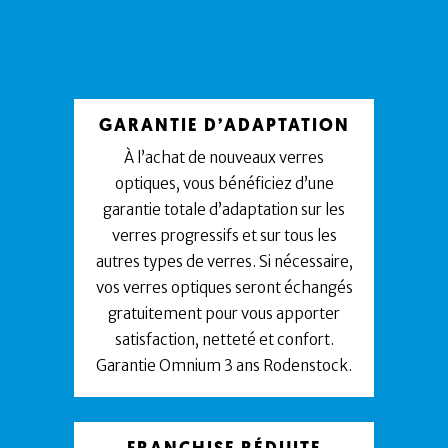
GARANTIE D’ADAPTATION
À l’achat de nouveaux verres
optiques, vous bénéficiez d’une
garantie totale d’adaptation sur les
verres progressifs et sur tous les
autres types de verres. Si nécessaire,
vos verres optiques seront échangés
gratuitement pour vous apporter
satisfaction, netteté et confort.
Garantie Omnium 3 ans Rodenstock.