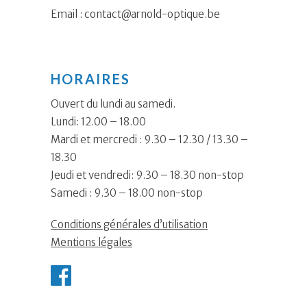
Email :
contact@arnold-optique.be
HORAIRES
Ouvert du lundi au samedi.
Lundi: 12.00 – 18.00
Mardi et mercredi : 9.30 – 12.30 / 13.30 –
18.30
Jeudi et vendredi: 9.30 – 18.30 non-stop
Samedi : 9.30 – 18.00 non-stop
Conditions générales d’utilisation
Mentions légales