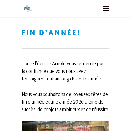
FIN D’ANNÉE!
Toute l’équipe Arnold vous remercie pour
la confiance que vous nous avez
témoignée tout au long de cette année.
Nous vous souhaitons de joyeuses fêtes de
fin d’année et une année 2026 pleine de
succès, de projets ambitieux et de réussite.