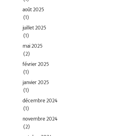
août 2025
(1)
juillet 2025
(1)
mai 2025
(2)
février 2025
(1)
janvier 2025
(1)
décembre 2024
(1)
novembre 2024
(2)