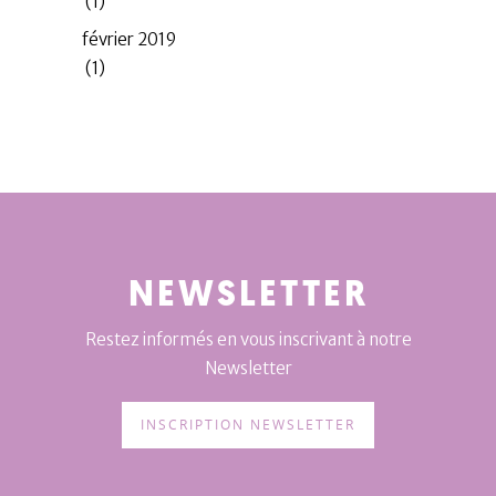
(1)
février 2019
(1)
NEWSLETTER
Restez informés en vous inscrivant à notre
Newsletter
INSCRIPTION NEWSLETTER