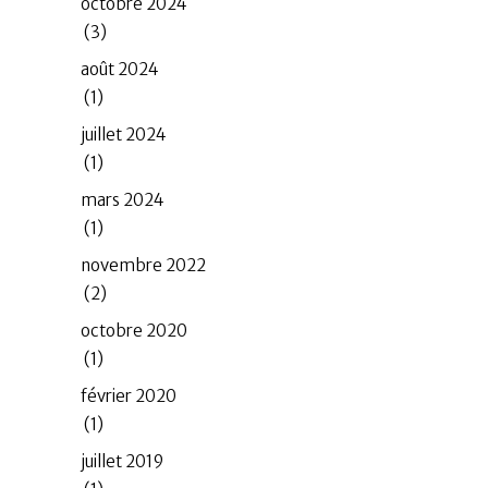
octobre 2024
(3)
août 2024
(1)
juillet 2024
(1)
mars 2024
(1)
novembre 2022
(2)
octobre 2020
(1)
février 2020
(1)
juillet 2019