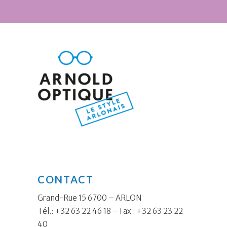
CONTACT
Grand-Rue 15 6700 – ARLON
Tél.: +32 63 22 46 18 – Fax : +32 63 23 22
40