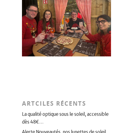
ARTCILES RÉCENTS
La qualité optique sous le soleil, accessible
dès 48€…
Alerte Nouveautés, nos lunettes de soleil