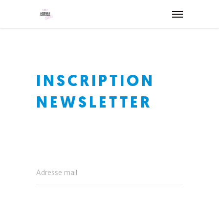
INSCRIPTION
NEWSLETTER
Adresse mail