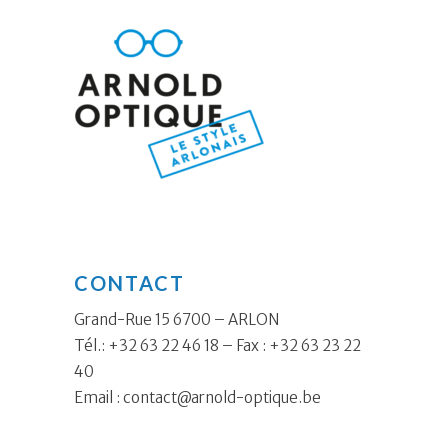
CONTACT
Grand-Rue 15 6700 – ARLON
Tél.: +32 63 22 46 18 – Fax : +32 63 23 22
40
Email :
contact@arnold-optique.be