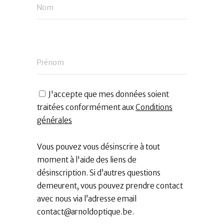
Nom
Prénom
J'accepte que mes données soient
traitées conformément aux
Conditions
générales
Vous pouvez vous désinscrire à tout
moment à l'aide des liens de
désinscription. Si d’autres questions
demeurent, vous pouvez prendre contact
avec nous via l’adresse email
contact@arnoldoptique.be
.