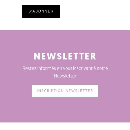
NEWSLETTER
Restez informés en vous inscrivant à notre
Newsletter
INSCRIPTION NEWSLETTER