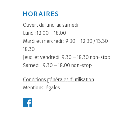
HORAIRES
Ouvert du lundi au samedi.
Lundi: 12.00 – 18.00
Mardi et mercredi : 9.30 – 12.30 / 13.30 –
18.30
Jeudi et vendredi: 9.30 – 18.30 non-stop
Samedi : 9.30 – 18.00 non-stop
Conditions générales d’utilisation
Mentions légales