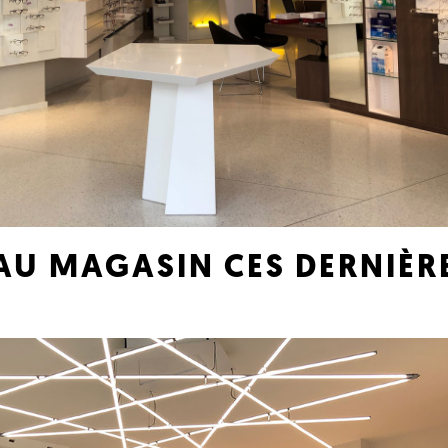
AU MAGASIN CES DERNIÈR