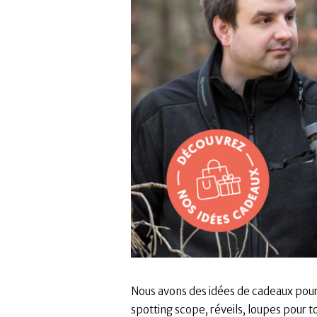
Nous avons des idées de cadeaux pour
spotting scope, réveils, loupes pour t