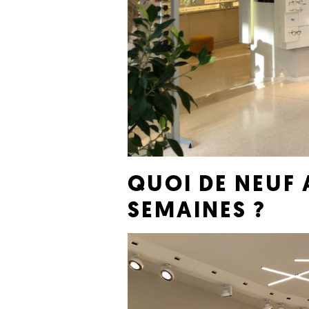
QUOI DE NEUF 
SEMAINES ?