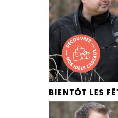
BIENTÔT LES FÊ