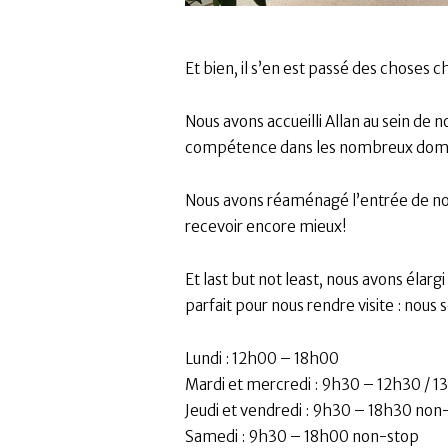
Et bien, il s’en est passé des choses
Nous avons accueilli Allan au sein de 
compétence dans les nombreux domai
Nous avons réaménagé l’entrée de notr
recevoir encore mieux!
Et last but not least, nous avons élarg
parfait pour nous rendre visite : nou
Lundi : 12h00 – 18h00
Mardi et mercredi : 9h30 – 12h30 / 
Jeudi et vendredi : 9h30 – 18h30 non
Samedi : 9h30 – 18h00 non-stop