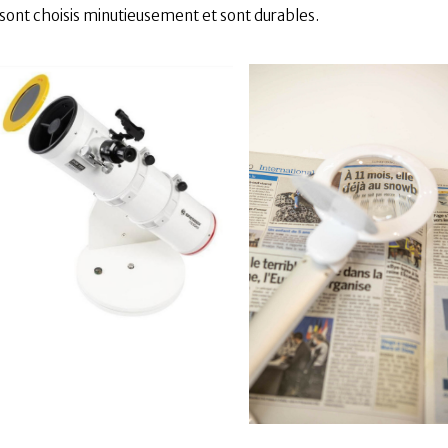
ls sont choisis minutieusement et sont durables.