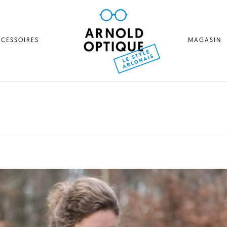
CESSOIRES
MAGASIN
2