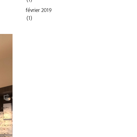
février 2019
(1)