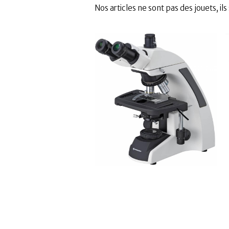
Nos articles ne sont pas des jouets, i