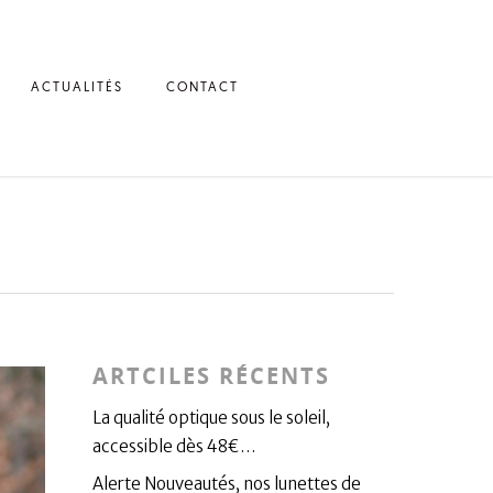
ACTUALITÉS
CONTACT
ARTCILES RÉCENTS
La qualité optique sous le soleil,
accessible dès 48€…
Alerte Nouveautés, nos lunettes de