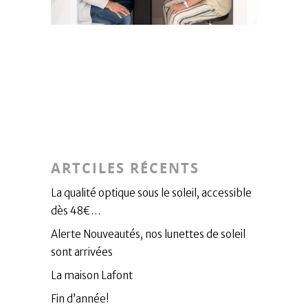
ARTCILES RÉCENTS
La qualité optique sous le soleil, accessible
dès 48€…
Alerte Nouveautés, nos lunettes de soleil
sont arrivées
La maison Lafont
Fin d’année!