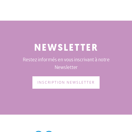
NEWSLETTER
Restez informés en vous inscrivant à notre
Newsletter
INSCRIPTION NEWSLETTER