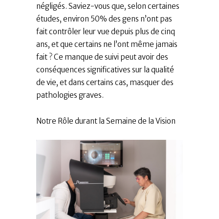
négligés. Saviez-vous que, selon certaines
études, environ 50% des gens n’ont pas
fait contrôler leur vue depuis plus de cinq
ans, et que certains ne l’ont même jamais
fait ? Ce manque de suivi peut avoir des
conséquences significatives sur la qualité
de vie, et dans certains cas, masquer des
pathologies graves.
​Notre Rôle durant la Semaine de la Vision