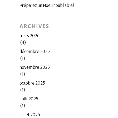
Préparez un Noël inoubliable!
ARCHIVES
mars 2026
(3)
décembre 2025
(1)
novembre 2025
(1)
octobre 2025
(1)
août 2025
(1)
juillet 2025