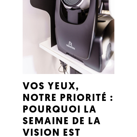
VOS YEUX,
NOTRE PRIORITÉ :
POURQUOI LA
SEMAINE DE LA
VISION EST