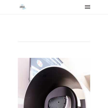
OCTOBRE 2025