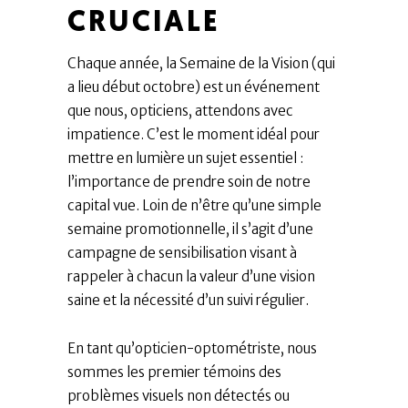
CRUCIALE
​Chaque année, la Semaine de la Vision (qui
a lieu début octobre) est un événement
que nous, opticiens, attendons avec
impatience. C’est le moment idéal pour
mettre en lumière un sujet essentiel :
l’importance de prendre soin de notre
capital vue. Loin de n’être qu’une simple
semaine promotionnelle, il s’agit d’une
campagne de sensibilisation visant à
rappeler à chacun la valeur d’une vision
saine et la nécessité d’un suivi régulier.
​En tant qu’opticien-optométriste, nous
sommes les premier témoins des
problèmes visuels non détectés ou