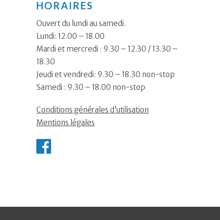
HORAIRES
Ouvert du lundi au samedi.
Lundi: 12.00 – 18.00
Mardi et mercredi : 9.30 – 12.30 / 13.30 –
18.30
Jeudi et vendredi: 9.30 – 18.30 non-stop
Samedi : 9.30 – 18.00 non-stop
Conditions générales d’utilisation
Mentions légales