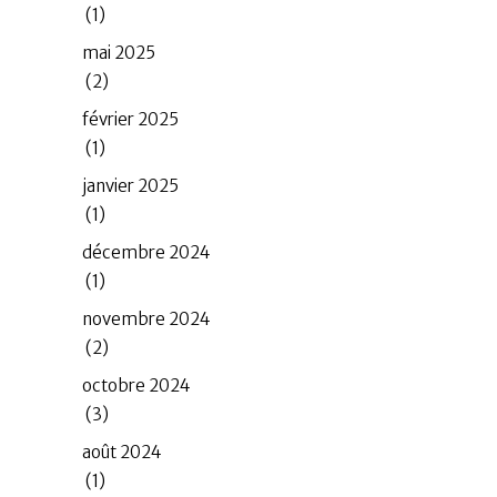
(1)
mai 2025
(2)
février 2025
(1)
janvier 2025
(1)
décembre 2024
(1)
novembre 2024
(2)
octobre 2024
(3)
août 2024
(1)