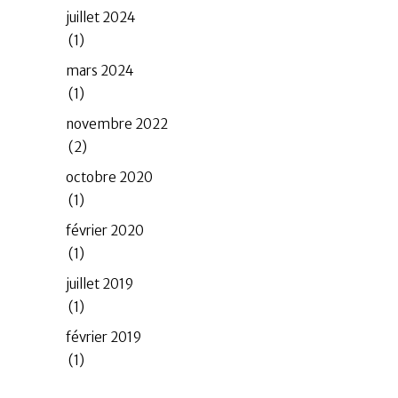
juillet 2024
(1)
mars 2024
(1)
novembre 2022
(2)
octobre 2020
(1)
février 2020
(1)
juillet 2019
(1)
février 2019
(1)