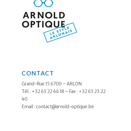
CONTACT
Grand-Rue 15 6700 – ARLON
Tél.: +32 63 22 46 18 – Fax : +32 63 23 22
40
Email :
contact@arnold-optique.be