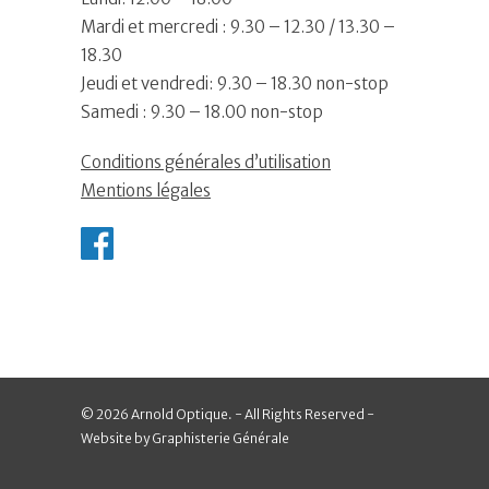
Mardi et mercredi : 9.30 – 12.30 / 13.30 –
18.30
Jeudi et vendredi: 9.30 – 18.30 non-stop
Samedi : 9.30 – 18.00 non-stop
Conditions générales d’utilisation
Mentions légales
© 2026 Arnold Optique. - All Rights Reserved -
Website by Graphisterie Générale