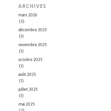
ARCHIVES
mars 2026
(3)
décembre 2025
(1)
novembre 2025
(1)
octobre 2025
(1)
août 2025
(1)
juillet 2025
(1)
mai 2025
(2)