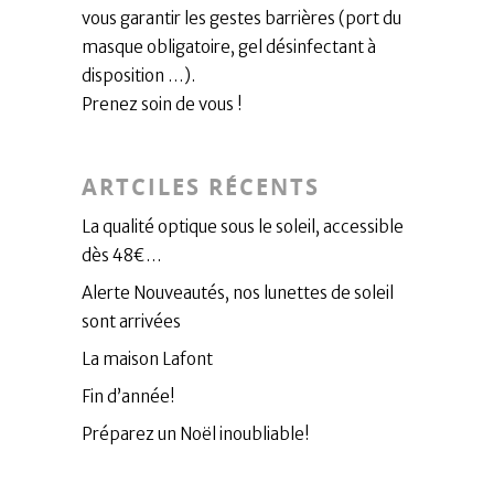
vous garantir les gestes barrières (port du
masque obligatoire, gel désinfectant à
disposition …).
Prenez soin de vous !
ARTCILES RÉCENTS
La qualité optique sous le soleil, accessible
dès 48€…
Alerte Nouveautés, nos lunettes de soleil
sont arrivées
La maison Lafont
Fin d’année!
Préparez un Noël inoubliable!