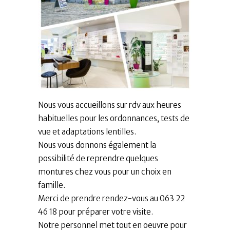
Nous vous accueillons sur rdv aux heures
habituelles pour les ordonnances, tests de
vue et adaptations lentilles.
Nous vous donnons également la
possibilité de reprendre quelques
montures chez vous pour un choix en
famille.
Merci de prendre rendez-vous au 063 22
46 18 pour préparer votre visite.
Notre personnel met tout en oeuvre pour