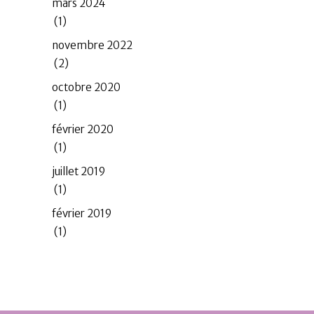
mars 2024
(1)
novembre 2022
(2)
octobre 2020
(1)
février 2020
(1)
juillet 2019
(1)
février 2019
(1)