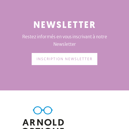
NEWSLETTER
Restez informés en vous inscrivant à notre
Newsletter
INSCRIPTION NEWSLETTER