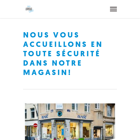
NOUS VOUS
ACCUEILLONS EN
TOUTE SÉCURITÉ
DANS NOTRE
MAGASIN!