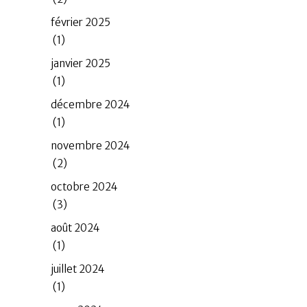
février 2025
(1)
janvier 2025
(1)
décembre 2024
(1)
novembre 2024
(2)
octobre 2024
(3)
août 2024
(1)
juillet 2024
(1)