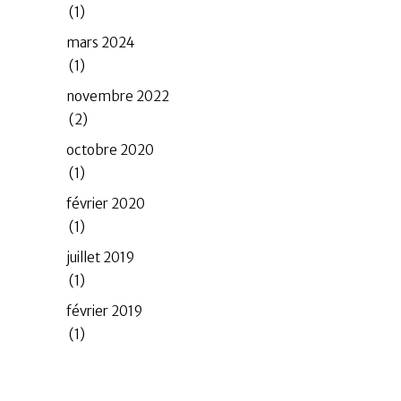
(1)
mars 2024
(1)
novembre 2022
(2)
octobre 2020
(1)
février 2020
(1)
juillet 2019
(1)
février 2019
(1)