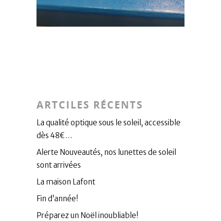
ARTCILES RÉCENTS
La qualité optique sous le soleil, accessible
dès 48€…
Alerte Nouveautés, nos lunettes de soleil
sont arrivées
La maison Lafont
Fin d’année!
Préparez un Noël inoubliable!