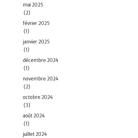
mai 2025
(2)
février 2025
(1)
janvier 2025
(1)
décembre 2024
(1)
novembre 2024
(2)
octobre 2024
(3)
août 2024
(1)
juillet 2024