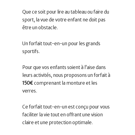
Que ce soit pour lire au tableau ou faire du
sport, la vue de votre enfant ne doit pas
être un obstacle.
Un forfait tout-en-un pour les grands
sportifs.
Pour que vos enfants soient à l’aise dans
leurs activités, nous proposons un forfait à
150€
comprenant la monture et les
verres.
Ce forfait tout-en-un est conçu pour vous
faciliter la vie tout en offrant une vision
claire et une protection optimale.