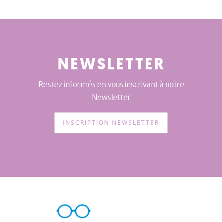
NEWSLETTER
Restez informés en vous inscrivant à notre
Newsletter
INSCRIPTION NEWSLETTER