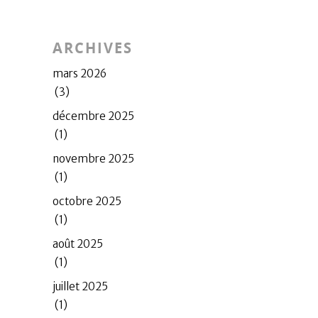
ARCHIVES
mars 2026
(3)
décembre 2025
(1)
novembre 2025
(1)
octobre 2025
(1)
août 2025
(1)
juillet 2025
(1)