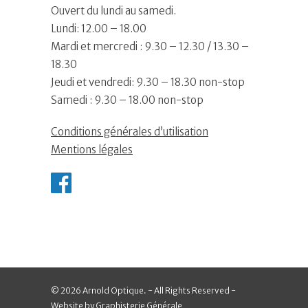
Ouvert du lundi au samedi.
Lundi: 12.00 – 18.00
Mardi et mercredi : 9.30 – 12.30 / 13.30 –
18.30
Jeudi et vendredi: 9.30 – 18.30 non-stop
Samedi : 9.30 – 18.00 non-stop
Conditions générales d’utilisation
Mentions légales
© 2026 Arnold Optique. - All Rights Reserved -
Website by Graphisterie Générale