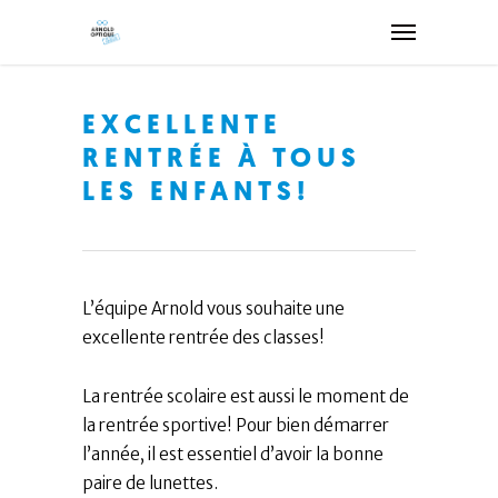
EXCELLENTE
RENTRÉE À TOUS
LES ENFANTS!
L’équipe Arnold vous souhaite une
excellente rentrée des classes!
La rentrée scolaire est aussi le moment de
la rentrée sportive! Pour bien démarrer
l’année, il est essentiel d’avoir la bonne
paire de lunettes.