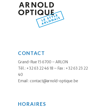
CONTACT
Grand-Rue 15 6700 – ARLON
Tél.: +32 63 22 46 18 – Fax : +32 63 23 22
40
Email :
contact@arnold-optique.be
HORAIRES