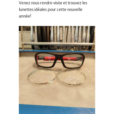
Venez nous rendre visite et trouvez les
lunettes idéales pour cette nouvelle
année!