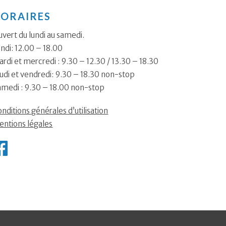
ORAIRES
vert du lundi au samedi.
ndi: 12.00 – 18.00
rdi et mercredi : 9.30 – 12.30 / 13.30 – 18.30
udi et vendredi: 9.30 – 18.30 non-stop
amedi : 9.30 – 18.00 non-stop
nditions générales d’utilisation
entions légales