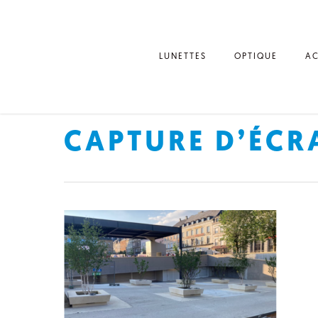
LUNETTES
OPTIQUE
AC
CAPTURE D’ÉCRA