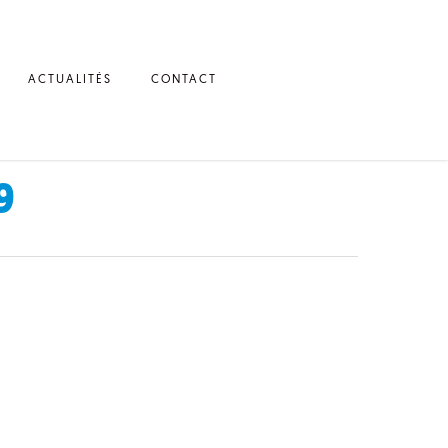
ACTUALITÉS
CONTACT
9