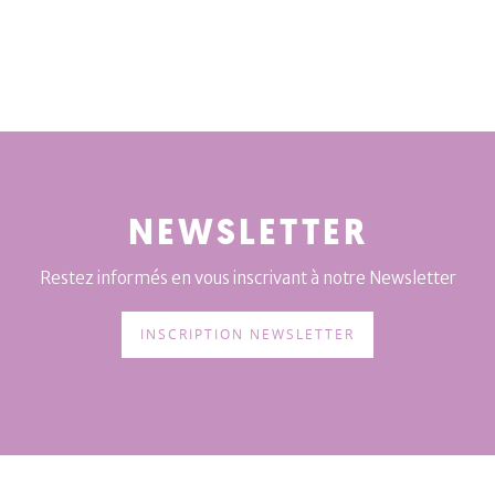
NEWSLETTER
Restez informés en vous inscrivant à notre Newsletter
INSCRIPTION NEWSLETTER