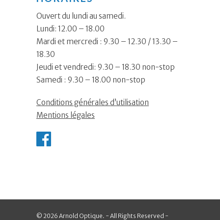
Ouvert du lundi au samedi.
Lundi: 12.00 – 18.00
Mardi et mercredi : 9.30 – 12.30 / 13.30 –
18.30
Jeudi et vendredi: 9.30 – 18.30 non-stop
Samedi : 9.30 – 18.00 non-stop
Conditions générales d’utilisation
Mentions légales
© 2026 Arnold Optique. - All Rights Reserved -