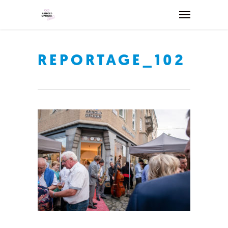
REPORTAGE_102