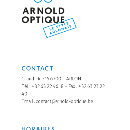
CONTACT
Grand-Rue 15 6700 – ARLON
Tél.: +32 63 22 46 18 – Fax : +32 63 23 22
40
Email :
contact@arnold-optique.be
HORAIRES