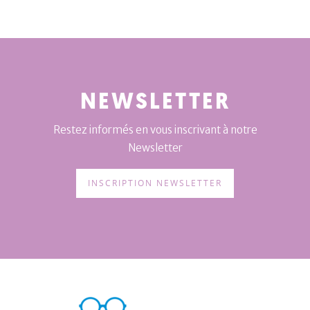
NEWSLETTER
Restez informés en vous inscrivant à notre
Newsletter
INSCRIPTION NEWSLETTER