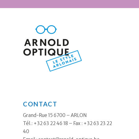
CONTACT
Grand-Rue 15 6700 – ARLON
Tél.: +32 63 22 46 18 – Fax : +32 63 23 22
40