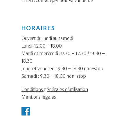
Email :
contact@arnold-optique.be
HORAIRES
Ouvert du lundi au samedi.
Lundi: 12.00 – 18.00
Mardi et mercredi : 9.30 – 12.30 / 13.30 –
18.30
Jeudi et vendredi: 9.30 – 18.30 non-stop
Samedi : 9.30 – 18.00 non-stop
Conditions générales d’utilisation
Mentions légales