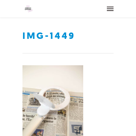
IMG-1449