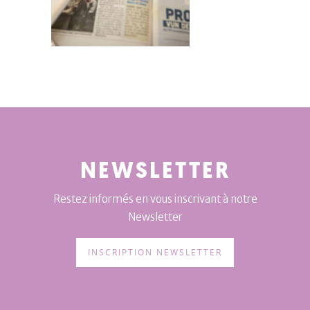
NEWSLETTER
Restez informés en vous inscrivant à notre
Newsletter
INSCRIPTION NEWSLETTER