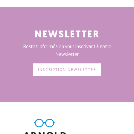
NEWSLETTER
Restez informés en vous inscrivant à notre
Newsletter
INSCRIPTION NEWSLETTER