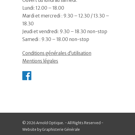
Ouvert du lundi au samedi.
Lundi: 12.00 – 18.00
Mardi et mercredi : 9.30 – 12.30 / 13.30 –
18.30
Jeudi et vendredi: 9.30 – 18.30 non-stop
Samedi : 9.30 – 18.00 non-stop
Conditions générales d’utilisation
Mentions légales
© 2026 Arnold Optique. - All Rights Reserved -
Website by Graphisterie Générale