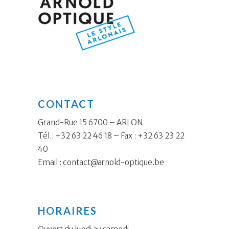
CONTACT
Grand-Rue 15 6700 – ARLON
Tél.: +32 63 22 46 18 – Fax : +32 63 23 22
40
Email :
contact@arnold-optique.be
HORAIRES