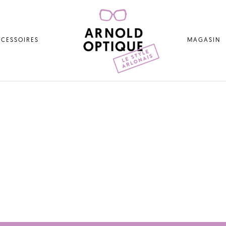
CESSOIRES
MAGASIN