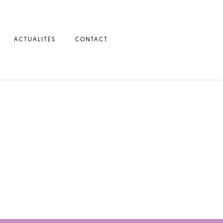
ACTUALITÉS
CONTACT