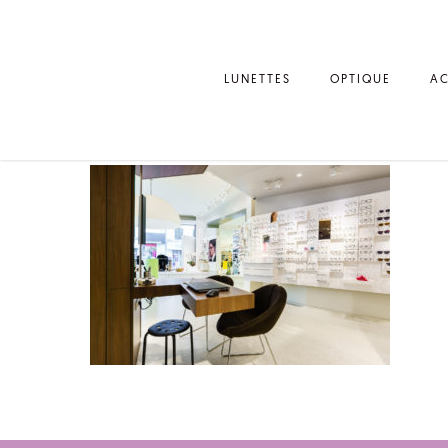
LUNETTES
OPTIQUE
AC