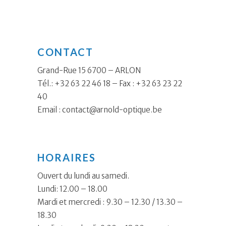
CONTACT
Grand-Rue 15 6700 – ARLON
Tél.: +32 63 22 46 18 – Fax : +32 63 23 22
40
Email :
contact@arnold-optique.be
HORAIRES
Ouvert du lundi au samedi.
Lundi: 12.00 – 18.00
Mardi et mercredi : 9.30 – 12.30 / 13.30 –
18.30