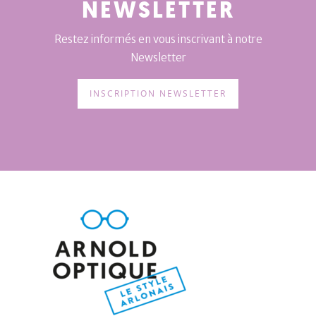
NEWSLETTER
Restez informés en vous inscrivant à notre
Newsletter
INSCRIPTION NEWSLETTER