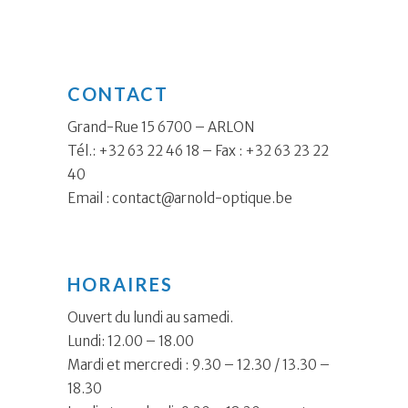
CONTACT
Grand-Rue 15 6700 – ARLON
Tél.: +32 63 22 46 18 – Fax : +32 63 23 22
40
Email :
contact@arnold-optique.be
HORAIRES
Ouvert du lundi au samedi.
Lundi: 12.00 – 18.00
Mardi et mercredi : 9.30 – 12.30 / 13.30 –
18.30