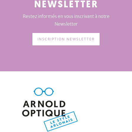
NEWSLETTER
Restez informés en vous inscrivant à notre
Newsletter
INSCRIPTION NEWSLETTER