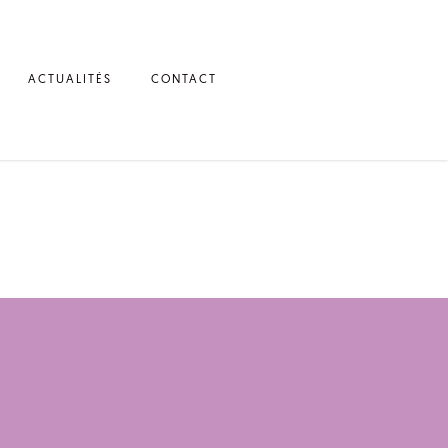
ACTUALITÉS
CONTACT