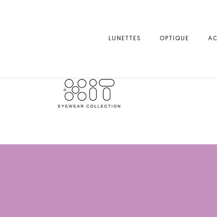
LUNETTES
OPTIQUE
AC