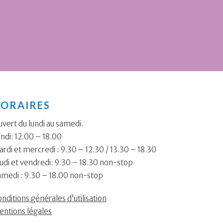
ORAIRES
vert du lundi au samedi.
ndi: 12.00 – 18.00
rdi et mercredi : 9.30 – 12.30 / 13.30 – 18.30
udi et vendredi: 9.30 – 18.30 non-stop
amedi : 9.30 – 18.00 non-stop
nditions générales d’utilisation
entions légales