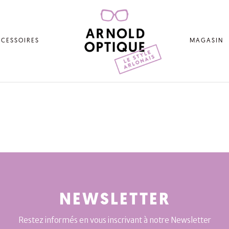
CESSOIRES
MAGASIN
NEWSLETTER
Restez informés en vous inscrivant à notre Newsletter