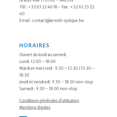
Grand-Rue 15 6700 – ARLON
Tél.: +32 63 22 46 18 – Fax : +32 63 23 22
40
Email :
contact@arnold-optique.be
HORAIRES
Ouvert du lundi au samedi.
Lundi: 12.00 – 18.00
Mardi et mercredi : 9.30 – 12.30 / 13.30 –
18.30
Jeudi et vendredi: 9.30 – 18.30 non-stop
Samedi : 9.30 – 18.00 non-stop
Conditions générales d’utilisation
Mentions légales