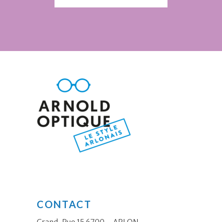
CONTACT