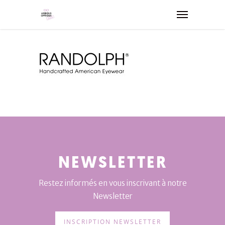
NEWSLETTER
Restez informés en vous inscrivant à notre
Newsletter
INSCRIPTION NEWSLETTER