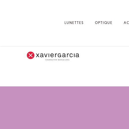
LUNETTES
OPTIQUE
AC