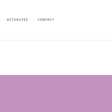
ACTUALITÉS
CONTACT