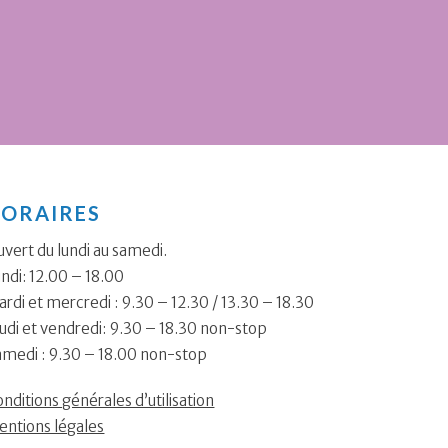
ORAIRES
vert du lundi au samedi.
ndi: 12.00 – 18.00
rdi et mercredi : 9.30 – 12.30 / 13.30 – 18.30
udi et vendredi: 9.30 – 18.30 non-stop
amedi : 9.30 – 18.00 non-stop
nditions générales d’utilisation
entions légales