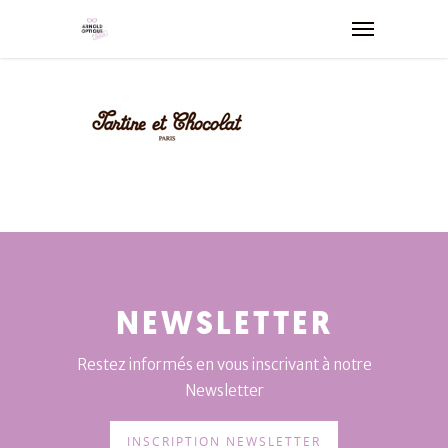
NEWSLETTER
Restez informés en vous inscrivant à notre
Newsletter
INSCRIPTION NEWSLETTER