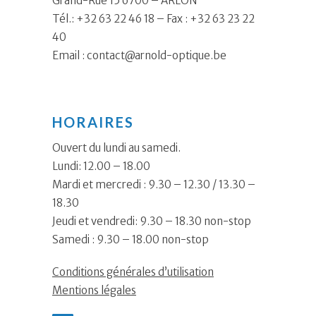
Grand-Rue 15 6700 – ARLON
Tél.: +32 63 22 46 18 – Fax : +32 63 23 22
40
Email :
contact@arnold-optique.be
HORAIRES
Ouvert du lundi au samedi.
Lundi: 12.00 – 18.00
Mardi et mercredi : 9.30 – 12.30 / 13.30 –
18.30
Jeudi et vendredi: 9.30 – 18.30 non-stop
Samedi : 9.30 – 18.00 non-stop
Conditions générales d’utilisation
Mentions légales