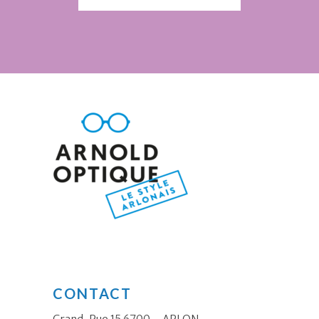
CONTACT