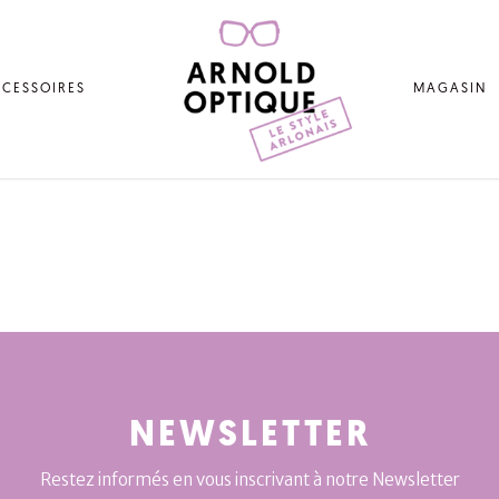
CESSOIRES
MAGASIN
NEWSLETTER
Restez informés en vous inscrivant à notre Newsletter