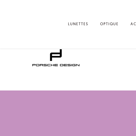
LUNETTES
OPTIQUE
AC