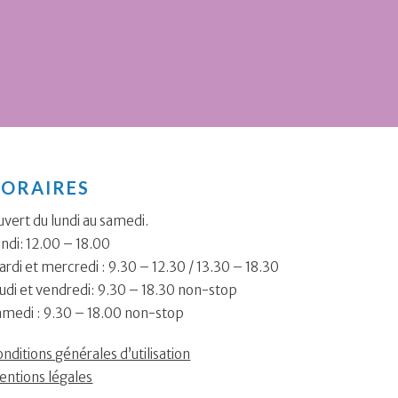
ORAIRES
vert du lundi au samedi.
ndi: 12.00 – 18.00
rdi et mercredi : 9.30 – 12.30 / 13.30 – 18.30
udi et vendredi: 9.30 – 18.30 non-stop
amedi : 9.30 – 18.00 non-stop
nditions générales d’utilisation
entions légales