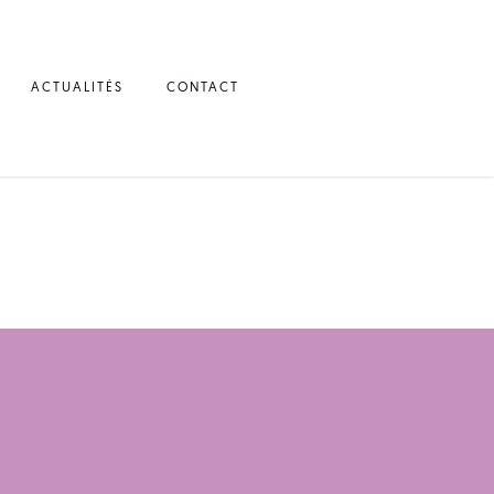
ACTUALITÉS
CONTACT