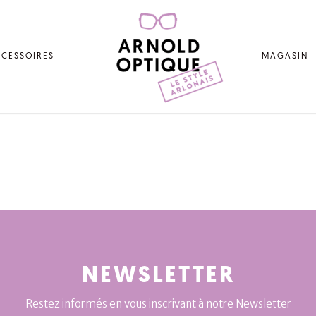
CESSOIRES
MAGASIN
NEWSLETTER
Restez informés en vous inscrivant à notre Newsletter