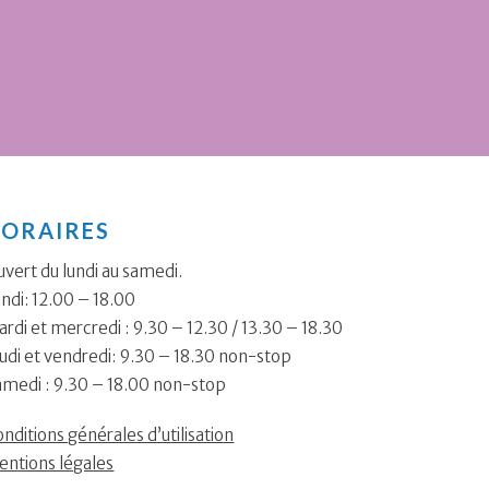
ORAIRES
vert du lundi au samedi.
ndi: 12.00 – 18.00
rdi et mercredi : 9.30 – 12.30 / 13.30 – 18.30
udi et vendredi: 9.30 – 18.30 non-stop
amedi : 9.30 – 18.00 non-stop
nditions générales d’utilisation
entions légales