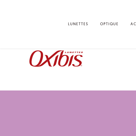
LUNETTES
OPTIQUE
AC