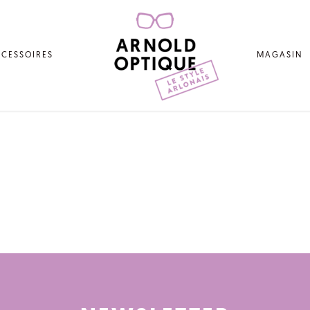
CESSOIRES
MAGASIN