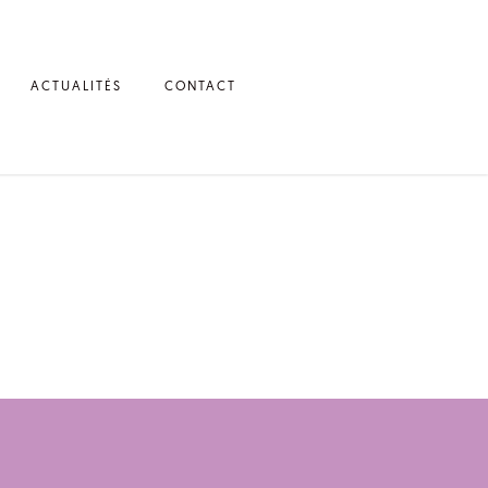
ACTUALITÉS
CONTACT