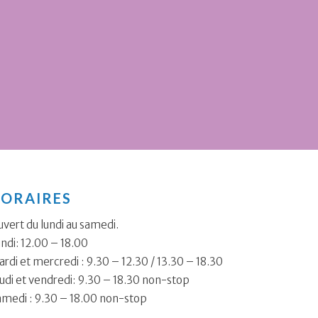
ORAIRES
vert du lundi au samedi.
ndi: 12.00 – 18.00
rdi et mercredi : 9.30 – 12.30 / 13.30 – 18.30
udi et vendredi: 9.30 – 18.30 non-stop
amedi : 9.30 – 18.00 non-stop