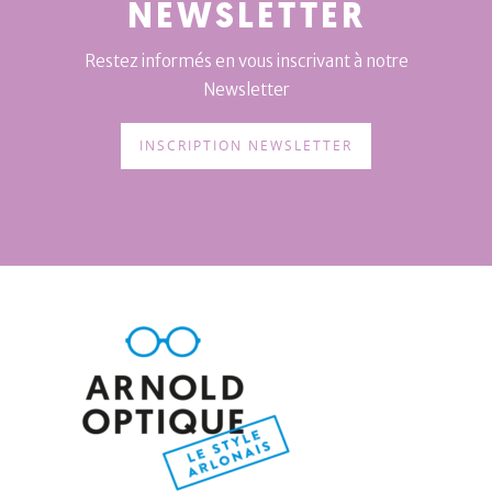
NEWSLETTER
Restez informés en vous inscrivant à notre
Newsletter
INSCRIPTION NEWSLETTER