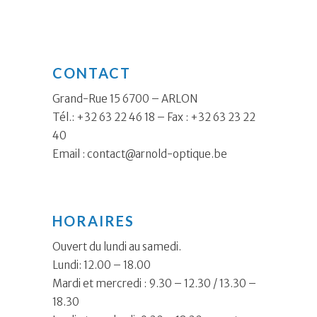
CONTACT
Grand-Rue 15 6700 – ARLON
Tél.: +32 63 22 46 18 – Fax : +32 63 23 22
40
Email :
contact@arnold-optique.be
HORAIRES
Ouvert du lundi au samedi.
Lundi: 12.00 – 18.00
Mardi et mercredi : 9.30 – 12.30 / 13.30 –
18.30