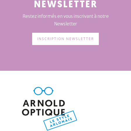
NEWSLETTER
Restez informés en vous inscrivant à notre
Newsletter
INSCRIPTION NEWSLETTER