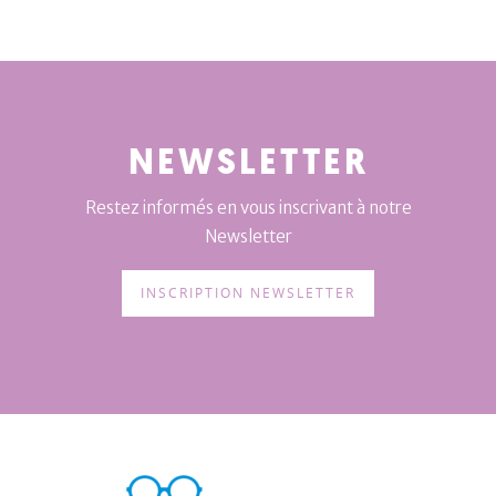
NEWSLETTER
Restez informés en vous inscrivant à notre
Newsletter
INSCRIPTION NEWSLETTER