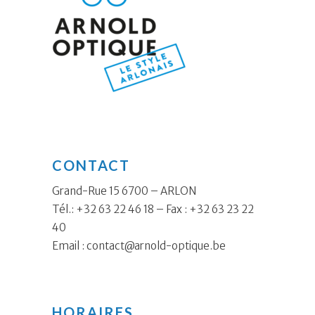
CONTACT
Grand-Rue 15 6700 – ARLON
Tél.: +32 63 22 46 18 – Fax : +32 63 23 22
40
Email :
contact@arnold-optique.be
HORAIRES