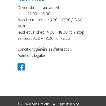
Ouvert du lundi au samedi.
Lundi: 12.00 – 18.00
Mardi et mercredi : 9.30 – 12.30 / 13.30 –
18.30
Jeudi et vendredi: 9.30 – 18.30 non-stop
Samedi : 9.30 – 18.00 non-stop
Conditions générales d’utilisation
Mentions légales
© 2026 Arnold Optique. - All Rights Reserved -