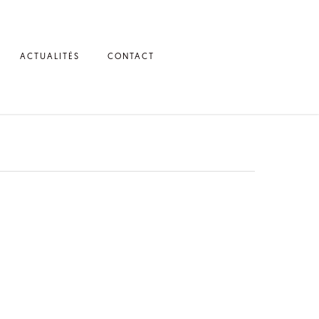
ACTUALITÉS
CONTACT