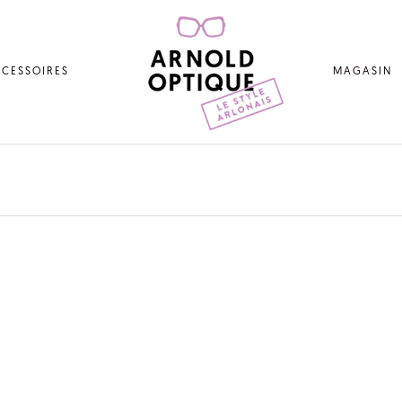
CESSOIRES
MAGASIN