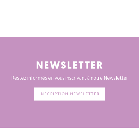
NEWSLETTER
Restez informés en vous inscrivant à notre Newsletter
INSCRIPTION NEWSLETTER