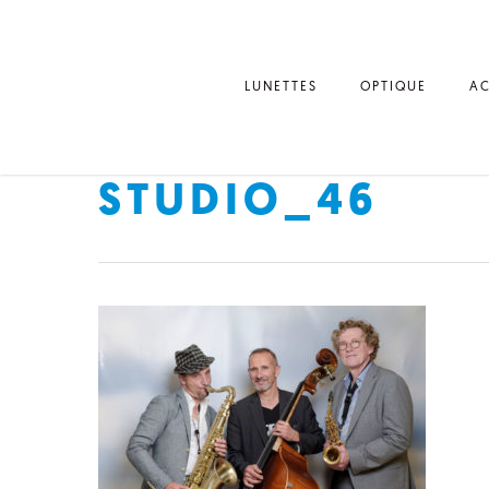
LUNETTES
OPTIQUE
AC
STUDIO_46