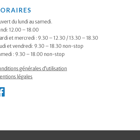
ORAIRES
vert du lundi au samedi.
ndi: 12.00 – 18.00
rdi et mercredi : 9.30 – 12.30 / 13.30 – 18.30
udi et vendredi: 9.30 – 18.30 non-stop
amedi : 9.30 – 18.00 non-stop
nditions générales d’utilisation
entions légales