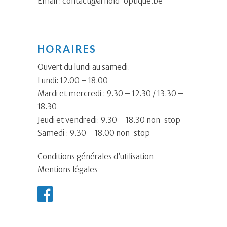
Email :
contact@arnold-optique.be
HORAIRES
Ouvert du lundi au samedi.
Lundi: 12.00 – 18.00
Mardi et mercredi : 9.30 – 12.30 / 13.30 –
18.30
Jeudi et vendredi: 9.30 – 18.30 non-stop
Samedi : 9.30 – 18.00 non-stop
Conditions générales d’utilisation
Mentions légales