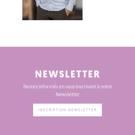
NEWSLETTER
Restez informés en vous inscrivant à notre
Newsletter
INSCRIPTION NEWSLETTER