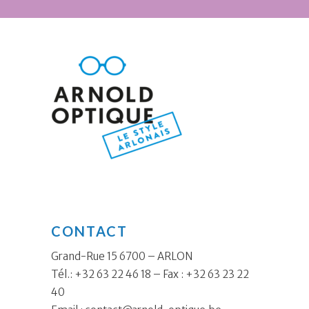
CONTACT
Grand-Rue 15 6700 – ARLON
Tél.: +32 63 22 46 18 – Fax : +32 63 23 22
40