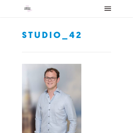
STUDIO_42