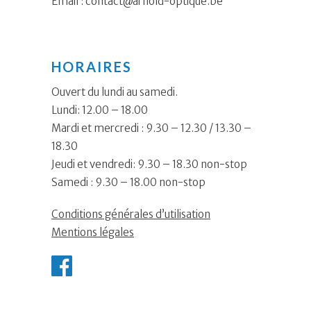
Email :
contact@arnold-optique.be
HORAIRES
Ouvert du lundi au samedi.
Lundi: 12.00 – 18.00
Mardi et mercredi : 9.30 – 12.30 / 13.30 –
18.30
Jeudi et vendredi: 9.30 – 18.30 non-stop
Samedi : 9.30 – 18.00 non-stop
Conditions générales d’utilisation
Mentions légales