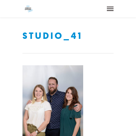
STUDIO_41