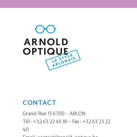
CONTACT
Grand-Rue 15 6700 – ARLON
Tél.: +32 63 22 46 18 – Fax : +32 63 23 22
40