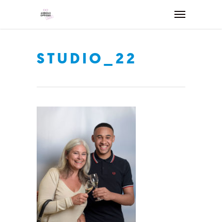
STUDIO_22