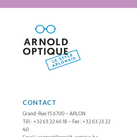
CONTACT
Grand-Rue 15 6700 – ARLON
Tél.: +32 63 22 46 18 – Fax : +32 63 23 22
40