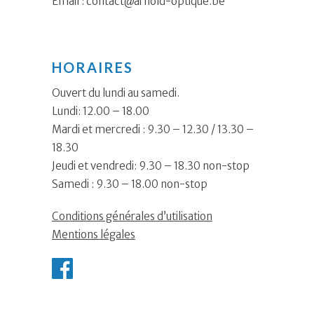
Email :
contact@arnold-optique.be
HORAIRES
Ouvert du lundi au samedi.
Lundi: 12.00 – 18.00
Mardi et mercredi : 9.30 – 12.30 / 13.30 –
18.30
Jeudi et vendredi: 9.30 – 18.30 non-stop
Samedi : 9.30 – 18.00 non-stop
Conditions générales d’utilisation
Mentions légales