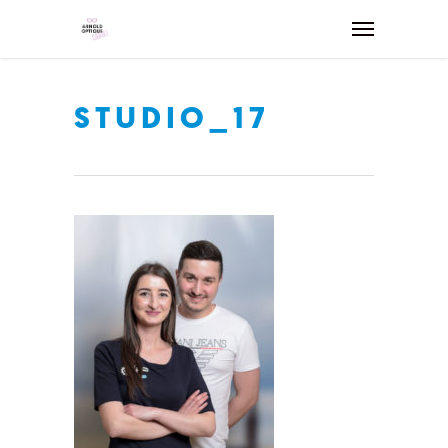
STUDIO_17