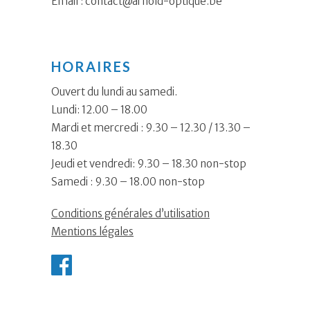
Email :
contact@arnold-optique.be
HORAIRES
Ouvert du lundi au samedi.
Lundi: 12.00 – 18.00
Mardi et mercredi : 9.30 – 12.30 / 13.30 –
18.30
Jeudi et vendredi: 9.30 – 18.30 non-stop
Samedi : 9.30 – 18.00 non-stop
Conditions générales d’utilisation
Mentions légales