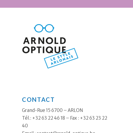
CONTACT
Grand-Rue 15 6700 – ARLON
Tél.: +32 63 22 46 18 – Fax : +32 63 23 22
40