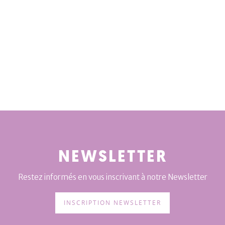
NEWSLETTER
Restez informés en vous inscrivant à notre Newsletter
INSCRIPTION NEWSLETTER