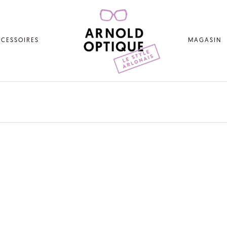
CESSOIRES
MAGASIN