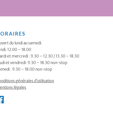
ORAIRES
vert du lundi au samedi.
ndi: 12.00 – 18.00
rdi et mercredi : 9.30 – 12.30 / 13.30 – 18.30
udi et vendredi: 9.30 – 18.30 non-stop
amedi : 9.30 – 18.00 non-stop
nditions générales d’utilisation
entions légales