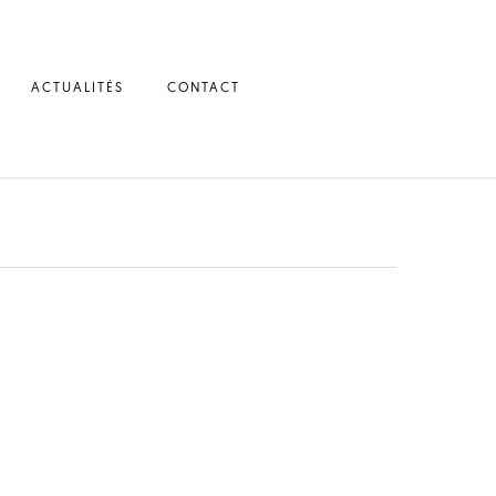
ACTUALITÉS
CONTACT