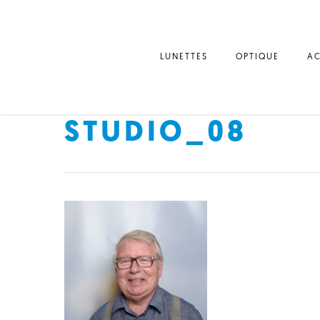
LUNETTES
OPTIQUE
AC
STUDIO_08