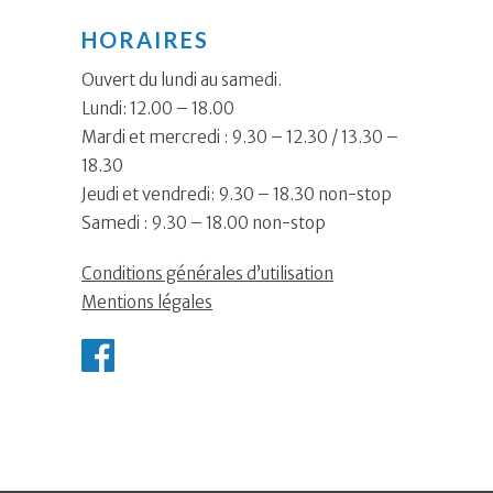
HORAIRES
Ouvert du lundi au samedi.
Lundi: 12.00 – 18.00
Mardi et mercredi : 9.30 – 12.30 / 13.30 –
18.30
Jeudi et vendredi: 9.30 – 18.30 non-stop
Samedi : 9.30 – 18.00 non-stop
Conditions générales d’utilisation
Mentions légales