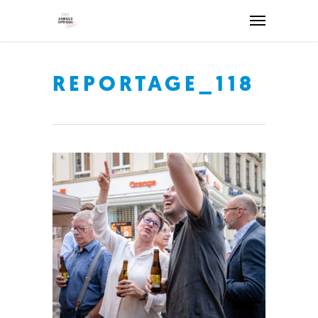
REPORTAGE_118