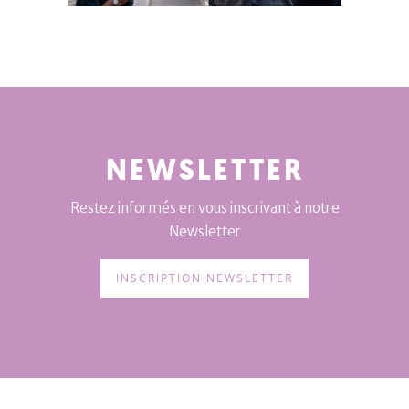
NEWSLETTER
Restez informés en vous inscrivant à notre
Newsletter
INSCRIPTION NEWSLETTER