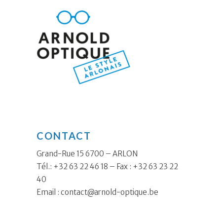
CONTACT
Grand-Rue 15 6700 – ARLON
Tél.: +32 63 22 46 18 – Fax : +32 63 23 22
40
Email :
contact@arnold-optique.be