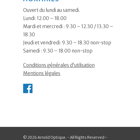
Ouvert du lundi au samedi.
Lundi: 12.00 – 18.00
Mardi et mercredi : 9.30 – 12.30 / 13.30 –
18.30
Jeudi et vendredi: 9.30 – 18.30 non-stop
Samedi : 9.30 – 18.00 non-stop
Conditions générales d’utilisation
Mentions légales
© 2026 Arnold Optique. - All Rights Reserved -