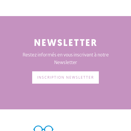
NEWSLETTER
Restez informés en vous inscrivant à notre
Newsletter
INSCRIPTION NEWSLETTER