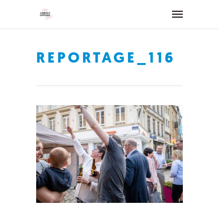
REPORTAGE_116