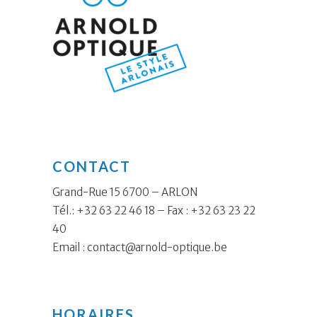
CONTACT
Grand-Rue 15 6700 – ARLON
Tél.: +32 63 22 46 18 – Fax : +32 63 23 22
40
Email :
contact@arnold-optique.be
HORAIRES