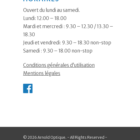
Ouvert du lundi au samedi.
Lundi: 12.00 – 18.00
Mardi et mercredi : 9.30 – 12.30 / 13.30 –
18.30
Jeudi et vendredi: 9.30 – 18.30 non-stop
Samedi : 9.30 – 18.00 non-stop
Conditions générales d’utilisation
Mentions légales
© 2026 Arnold Optique. - All Rights Reserved -