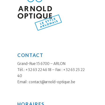
CONTACT
Grand-Rue 15 6700 – ARLON
Tél.: +32 63 22 46 18 – Fax : +32 63 23 22
40
Email :
contact@arnold-optique.be
HORAIRES