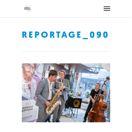
REPORTAGE_090