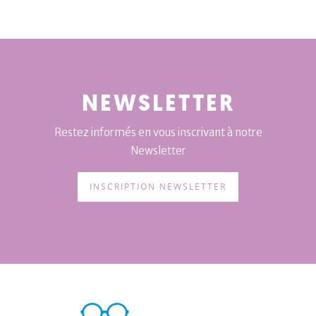
NEWSLETTER
Restez informés en vous inscrivant à notre
Newsletter
INSCRIPTION NEWSLETTER