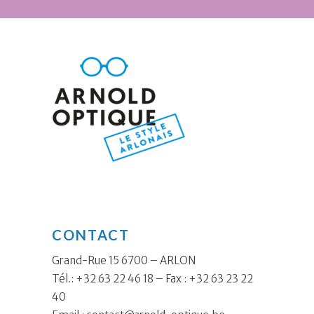
CONTACT
Grand-Rue 15 6700 – ARLON
Tél.: +32 63 22 46 18 – Fax : +32 63 23 22
40