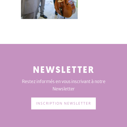
NEWSLETTER
Restez informés en vous inscrivant à notre
Newsletter
INSCRIPTION NEWSLETTER