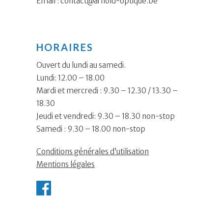
Email :
contact@arnold-optique.be
HORAIRES
Ouvert du lundi au samedi.
Lundi: 12.00 – 18.00
Mardi et mercredi : 9.30 – 12.30 / 13.30 –
18.30
Jeudi et vendredi: 9.30 – 18.30 non-stop
Samedi : 9.30 – 18.00 non-stop
Conditions générales d’utilisation
Mentions légales