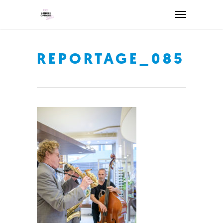
REPORTAGE_085