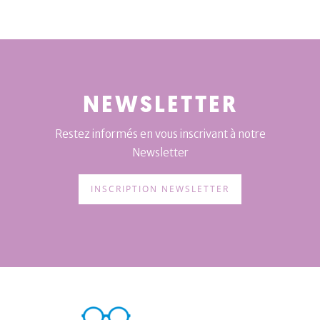
NEWSLETTER
Restez informés en vous inscrivant à notre
Newsletter
INSCRIPTION NEWSLETTER