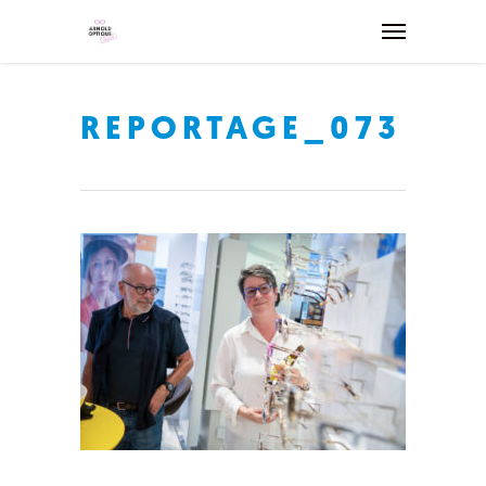
REPORTAGE_073