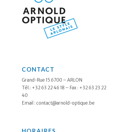
CONTACT
Grand-Rue 15 6700 – ARLON
Tél.: +32 63 22 46 18 – Fax : +32 63 23 22
40
Email :
contact@arnold-optique.be
HORAIRES