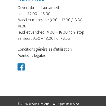
Ouvert du lundi au samedi.
Lundi: 12.00 – 18.00
Mardi et mercredi : 9.30 – 12.30 / 13.30 –
18.30
Jeudi et vendredi: 9.30 – 18.30 non-stop
Samedi : 9.30 – 18.00 non-stop
Conditions générales d’utilisation
Mentions légales
© 2026 Arnold Optique. - All Rights Reserved -