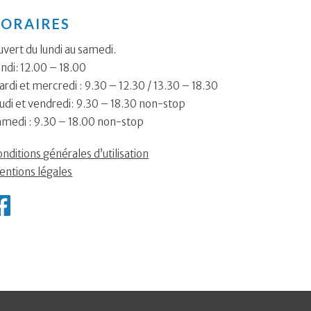
ORAIRES
vert du lundi au samedi.
ndi: 12.00 – 18.00
rdi et mercredi : 9.30 – 12.30 / 13.30 – 18.30
udi et vendredi: 9.30 – 18.30 non-stop
amedi : 9.30 – 18.00 non-stop
nditions générales d’utilisation
entions légales