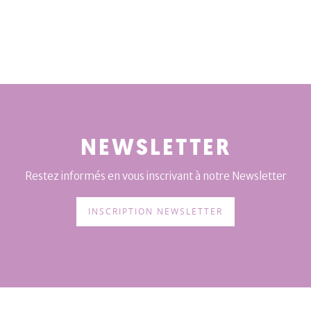
NEWSLETTER
Restez informés en vous inscrivant à notre Newsletter
INSCRIPTION NEWSLETTER