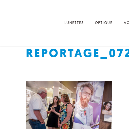
LUNETTES
OPTIQUE
AC
REPORTAGE_07