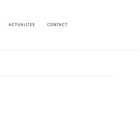
ACTUALITÉS
CONTACT