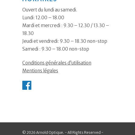
Ouvert du lundi au samedi.
Lundi: 12.00 – 18.00
Mardi et mercredi : 9.30 – 12.30 / 13.30 –
18.30
Jeudi et vendredi: 9.30 – 18.30 non-stop
Samedi : 9.30 – 18.00 non-stop
Conditions générales d’utilisation
Mentions légales
© 2026 Arnold Optique. - All Rights Reserved -