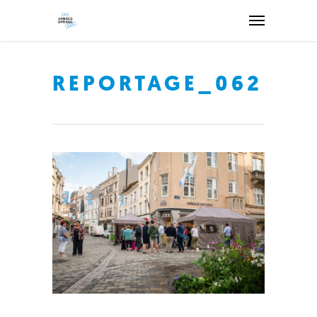
REPORTAGE_062