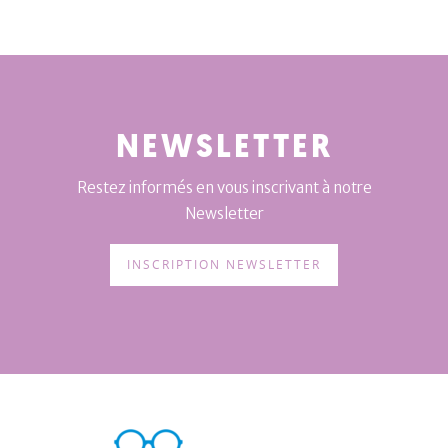
NEWSLETTER
Restez informés en vous inscrivant à notre
Newsletter
INSCRIPTION NEWSLETTER