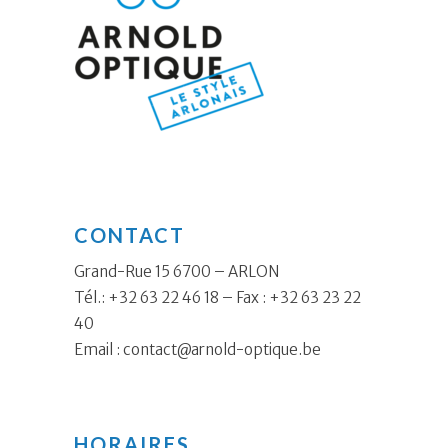
CONTACT
Grand-Rue 15 6700 – ARLON
Tél.: +32 63 22 46 18 – Fax : +32 63 23 22
40
Email :
contact@arnold-optique.be
HORAIRES