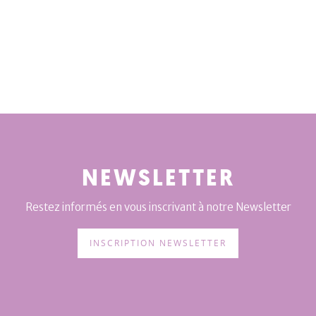
NEWSLETTER
Restez informés en vous inscrivant à notre Newsletter
INSCRIPTION NEWSLETTER