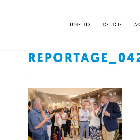
LUNETTES
OPTIQUE
AC
REPORTAGE_04