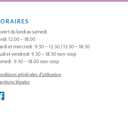
ORAIRES
vert du lundi au samedi.
ndi: 12.00 – 18.00
rdi et mercredi : 9.30 – 12.30 / 13.30 – 18.30
udi et vendredi: 9.30 – 18.30 non-stop
amedi : 9.30 – 18.00 non-stop
nditions générales d’utilisation
entions légales