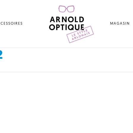
CESSOIRES
MAGASIN
2