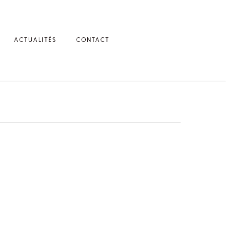
ACTUALITÉS
CONTACT