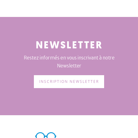
NEWSLETTER
Restez informés en vous inscrivant à notre
Newsletter
INSCRIPTION NEWSLETTER