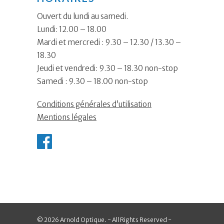
Ouvert du lundi au samedi.
Lundi: 12.00 – 18.00
Mardi et mercredi : 9.30 – 12.30 / 13.30 –
18.30
Jeudi et vendredi: 9.30 – 18.30 non-stop
Samedi : 9.30 – 18.00 non-stop
Conditions générales d’utilisation
Mentions légales
© 2026 Arnold Optique. - All Rights Reserved -