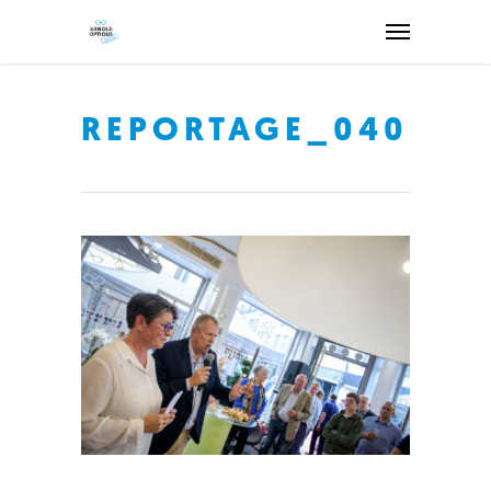
REPORTAGE_040