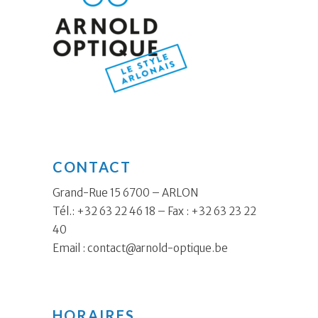
CONTACT
Grand-Rue 15 6700 – ARLON
Tél.: +32 63 22 46 18 – Fax : +32 63 23 22
40
Email :
contact@arnold-optique.be
HORAIRES