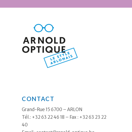
CONTACT
Grand-Rue 15 6700 – ARLON
Tél.: +32 63 22 46 18 – Fax : +32 63 23 22
40