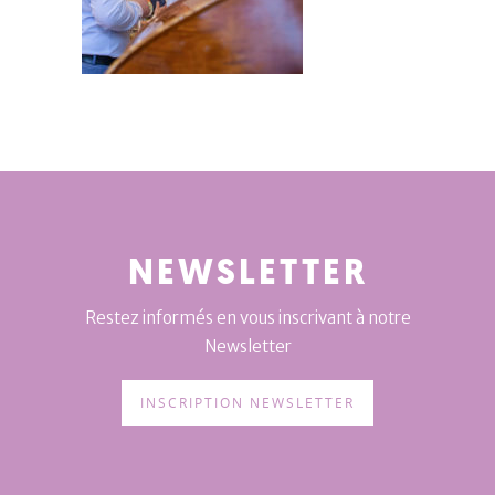
NEWSLETTER
Restez informés en vous inscrivant à notre
Newsletter
INSCRIPTION NEWSLETTER