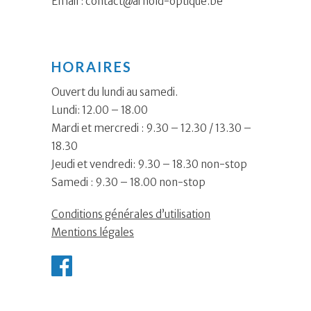
Email :
contact@arnold-optique.be
HORAIRES
Ouvert du lundi au samedi.
Lundi: 12.00 – 18.00
Mardi et mercredi : 9.30 – 12.30 / 13.30 –
18.30
Jeudi et vendredi: 9.30 – 18.30 non-stop
Samedi : 9.30 – 18.00 non-stop
Conditions générales d’utilisation
Mentions légales