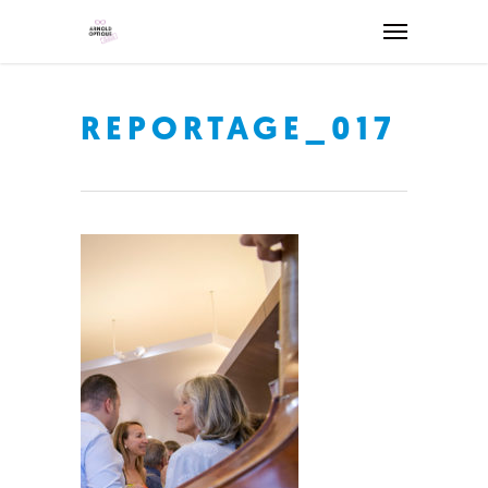
REPORTAGE_017