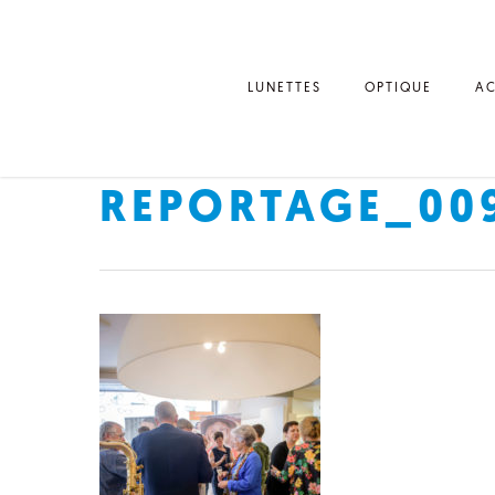
LUNETTES
OPTIQUE
AC
REPORTAGE_00