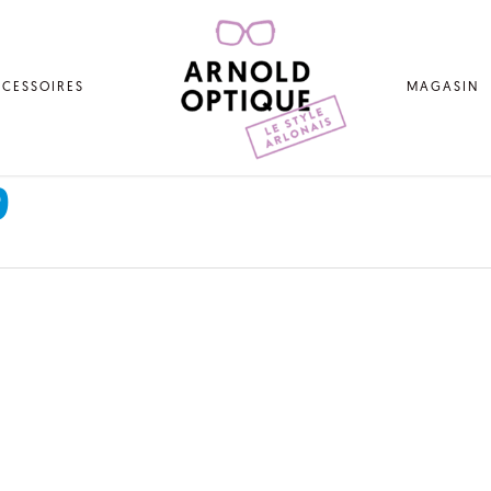
CESSOIRES
MAGASIN
9