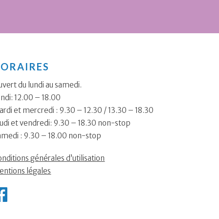
ORAIRES
vert du lundi au samedi.
ndi: 12.00 – 18.00
rdi et mercredi : 9.30 – 12.30 / 13.30 – 18.30
udi et vendredi: 9.30 – 18.30 non-stop
amedi : 9.30 – 18.00 non-stop
nditions générales d’utilisation
entions légales