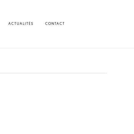
ACTUALITÉS
CONTACT