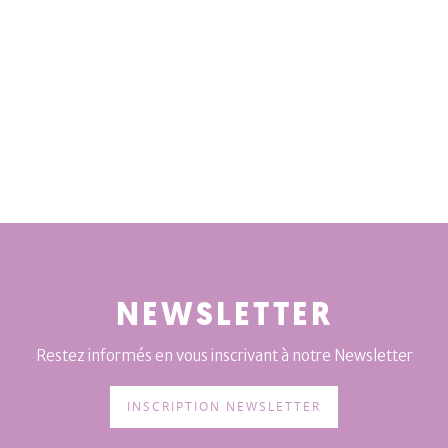
NEWSLETTER
Restez informés en vous inscrivant à notre Newsletter
INSCRIPTION NEWSLETTER