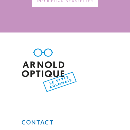
INSCRIPTION NEWSLETTER
CONTACT