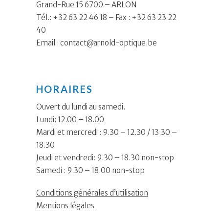
Grand-Rue 15 6700 – ARLON
Tél.: +32 63 22 46 18 – Fax : +32 63 23 22
40
Email :
contact@arnold-optique.be
HORAIRES
Ouvert du lundi au samedi.
Lundi: 12.00 – 18.00
Mardi et mercredi : 9.30 – 12.30 / 13.30 –
18.30
Jeudi et vendredi: 9.30 – 18.30 non-stop
Samedi : 9.30 – 18.00 non-stop
Conditions générales d’utilisation
Mentions légales