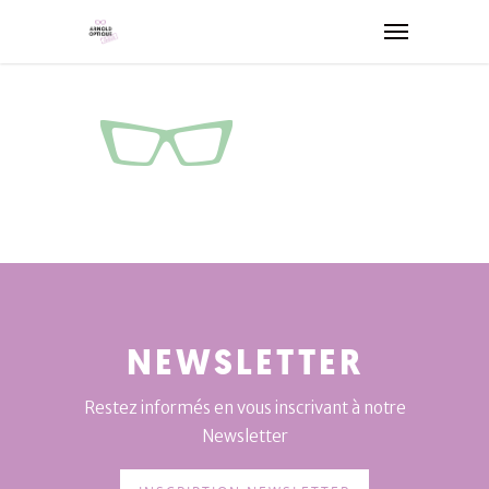
NEWSLETTER
Restez informés en vous inscrivant à notre
Newsletter