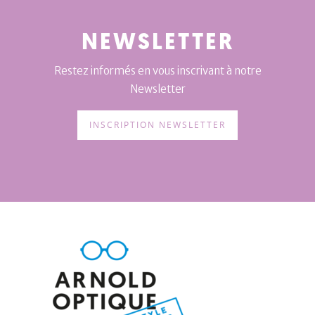
NEWSLETTER
Restez informés en vous inscrivant à notre
Newsletter
INSCRIPTION NEWSLETTER