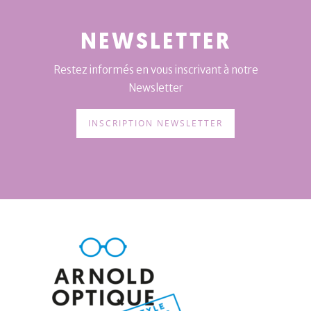
NEWSLETTER
Restez informés en vous inscrivant à notre
Newsletter
INSCRIPTION NEWSLETTER