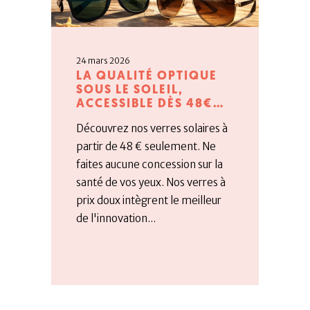
24 mars 2026
LA QUALITÉ OPTIQUE
SOUS LE SOLEIL,
ACCESSIBLE DÈS 48€…
Découvrez nos verres solaires à
partir de 48 € seulement. Ne
faites aucune concession sur la
santé de vos yeux. Nos verres à
prix doux intègrent le meilleur
de l'innovation...