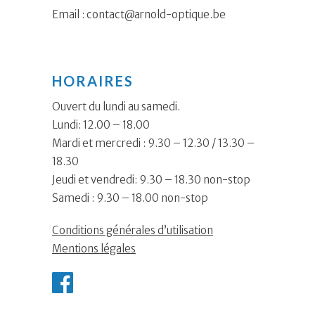
Email :
contact@arnold-optique.be
HORAIRES
Ouvert du lundi au samedi.
Lundi: 12.00 – 18.00
Mardi et mercredi : 9.30 – 12.30 / 13.30 –
18.30
Jeudi et vendredi: 9.30 – 18.30 non-stop
Samedi : 9.30 – 18.00 non-stop
Conditions générales d’utilisation
Mentions légales