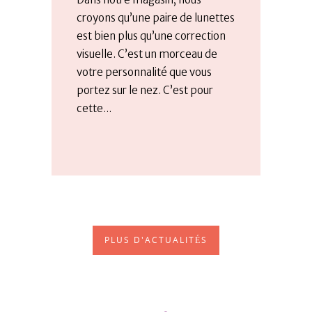
croyons qu’une paire de lunettes
est bien plus qu’une correction
visuelle. C’est un morceau de
votre personnalité que vous
portez sur le nez. C’est pour
cette...
PLUS D'ACTUALITÉS