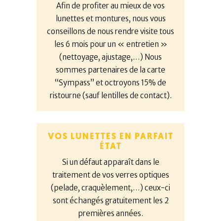
Afin de profiter au mieux de vos
lunettes et montures, nous vous
conseillons de nous rendre visite tous
les 6 mois pour un « entretien »
(nettoyage, ajustage,…) Nous
sommes partenaires de la carte
“Sympass” et octroyons 15% de
ristourne (sauf lentilles de contact).
VOS LUNETTES EN PARFAIT
ÉTAT
Si un défaut apparaît dans le
traitement de vos verres optiques
(pelade, craquèlement,…) ceux-ci
sont échangés gratuitement les 2
premières années.