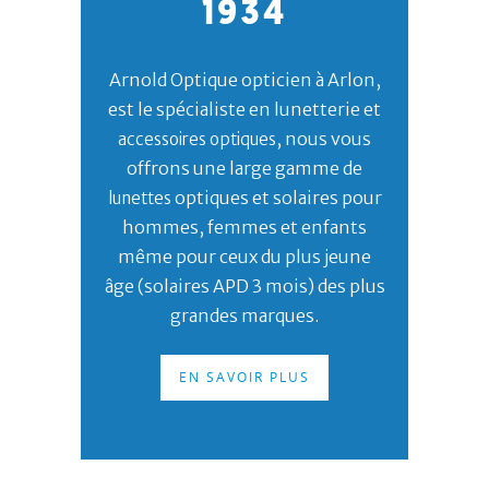
1934
Arnold Optique opticien à Arlon,
est le spécialiste en lunetterie et
, nous vous
accessoires optiques
offrons une large gamme de
optiques et solaires pour
lunettes
hommes, femmes et enfants
même pour ceux du plus jeune
âge (solaires APD 3 mois) des plus
grandes marques.
EN SAVOIR PLUS