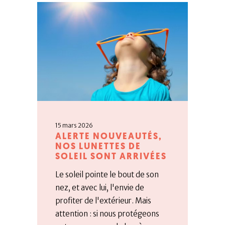
15 mars 2026
ALERTE NOUVEAUTÉS,
NOS LUNETTES DE
SOLEIL SONT ARRIVÉES
Le soleil pointe le bout de son
nez, et avec lui, l'envie de
profiter de l'extérieur. Mais
attention : si nous protégeons