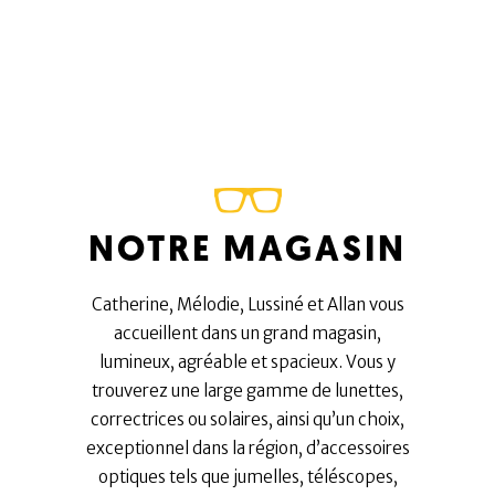
NOTRE MAGASIN
Catherine, Mélodie, Lussiné et Allan vous
accueillent dans un grand magasin,
lumineux, agréable et spacieux. Vous y
trouverez une large gamme de lunettes,
correctrices ou solaires, ainsi qu’un choix,
exceptionnel dans la région, d’accessoires
optiques tels que jumelles, téléscopes,