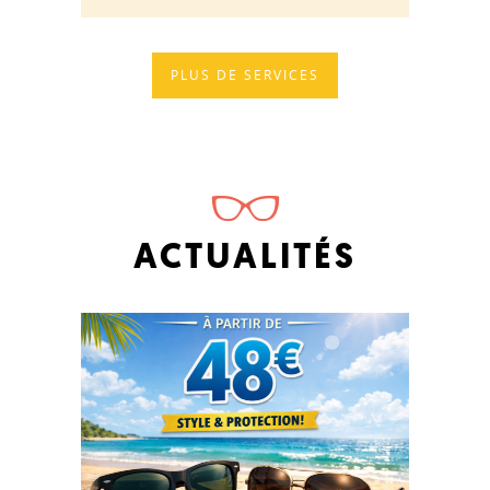
PLUS DE SERVICES
ACTUALITÉS