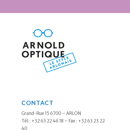
CONTACT
Grand-Rue 15 6700 – ARLON
Tél.: +32 63 22 46 18 – Fax : +32 63 23 22
40