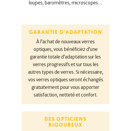
loupes, baromètres, microscopes…
GARANTIE D’ADAPTATION
À l’achat de nouveaux verres
optiques, vous bénéficiez d’une
garantie totale d’adaptation sur les
verres progressifs et sur tous les
autres types de verres. Si nécessaire,
vos verres optiques seront échangés
gratuitement pour vous apporter
satisfaction, netteté et confort.
DES OPTICIENS
RIGOUREUX