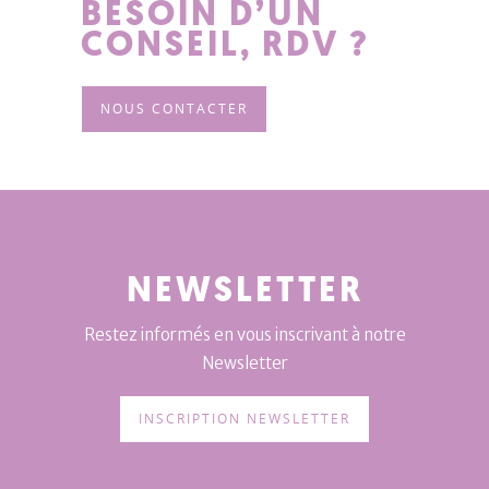
BESOIN D’UN
CONSEIL, RDV ?
NOUS CONTACTER
NEWSLETTER
Restez informés en vous inscrivant à notre
Newsletter
INSCRIPTION NEWSLETTER